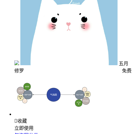
五月
修罗
免费

收藏
立即使用