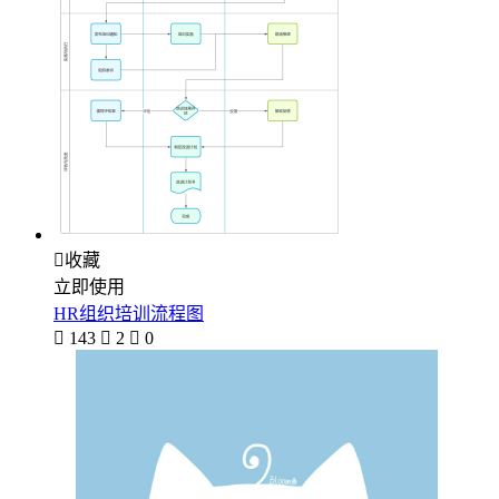

收藏
立即使用
HR组织培训流程图

143

2

0