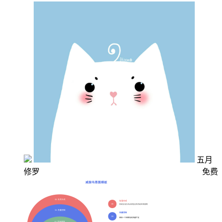
五月
修罗
免费