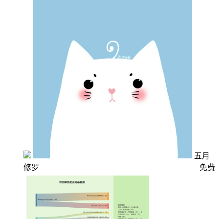
五月
修罗
免费