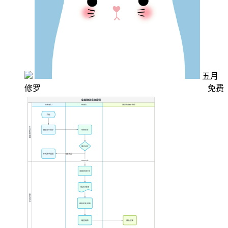
五月
修罗
免费