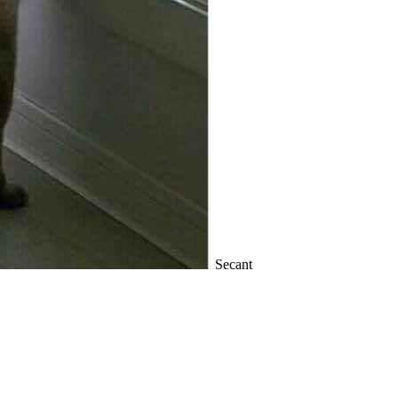
Secant