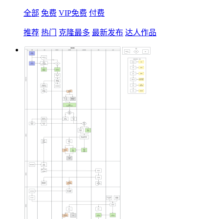
全部
免费
VIP免费
付费
推荐
热门
克隆最多
最新发布
达人作品