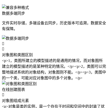
数据多端同步
文件实时存储，多端设备云同步，历史版本可追溯，数据安全
有保障。


对象图和类图区别
<p>1，类图所建立的模型描述的是通用的情况，而对象图所
建立的模型描述的是某种特定的情况。</p><p>2，类图可以完
整地描述系统的对象结构，对象图则不能。</p><p>3，类图中
的一个类，可能对应对象图中的多个对象。</p>
在线创建图表

对象图组成元素
<p>对象是类的实例，是一个存在于时间和空间中的封装了状