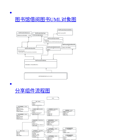
图书馆借阅图书UML对象图
分享组件流程图