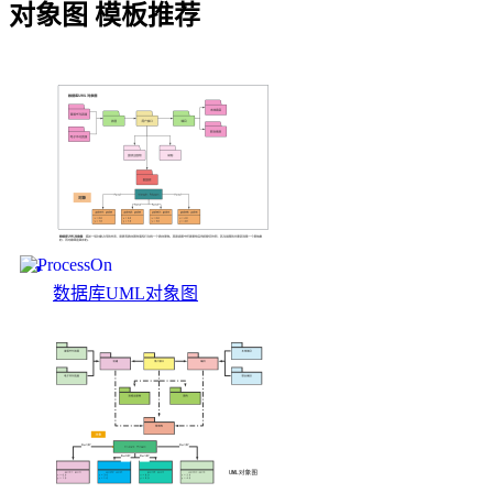
对象图 模板推荐
数据库UML对象图