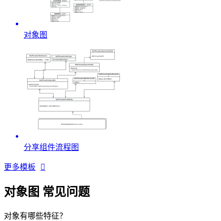
对象图
分享组件流程图
更多模板

对象图 常见问题
对象有哪些特征？