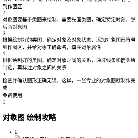
到作图区
2
对象图要基于类图来绘制，需要先画类图，确定特定时刻，然
后画对象图
3
根据绘制好的类图，确定对象及对象状态，添加对象图形符号
到作图区，并给对象正确命名，填充对象属性
4
根据绘制好的类图，确定对象之间的关系，通过线条和箭头绘
制链，再标注对象之间的关系
5
检查并确认图形正确无误，这样，一张专业的对象图就制作完
成
免费使用

对象图 绘制攻略
