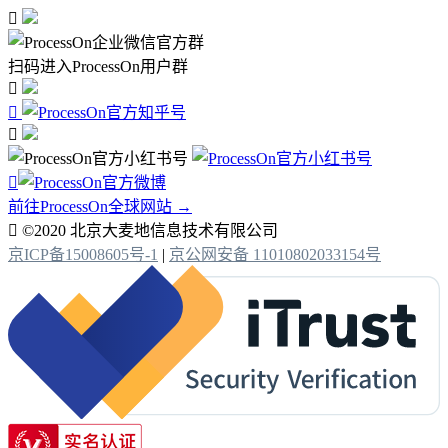

扫码进入ProcessOn用户群




前往ProcessOn全球网站 →

©2020 北京大麦地信息技术有限公司
京ICP备15008605号-1
|
京公网安备 11010802033154号