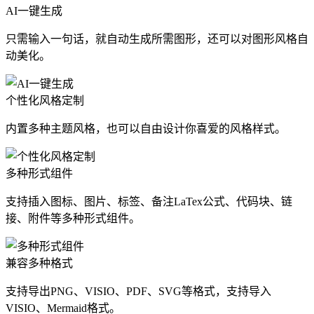
AI一键生成
只需输入一句话，就自动生成所需图形，还可以对图形风格自
动美化。
个性化风格定制
内置多种主题风格，也可以自由设计你喜爱的风格样式。
多种形式组件
支持插入图标、图片、标签、备注LaTex公式、代码块、链
接、附件等多种形式组件。
兼容多种格式
支持导出PNG、VISIO、PDF、SVG等格式，支持导入
VISIO、Mermaid格式。