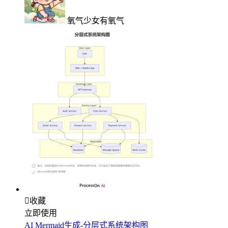
氧气少女有氧气

收藏
立即使用
AI Mermaid生成-分层式系统架构图