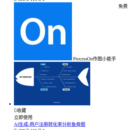
免费
ProcessOn作图小能手

收藏
立即使用
AI生成-用户注册转化率分析鱼骨图