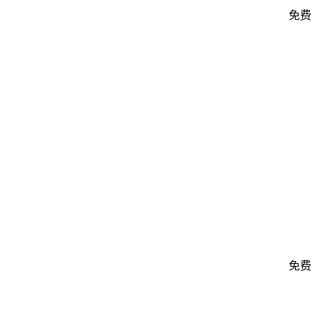
免费
免费