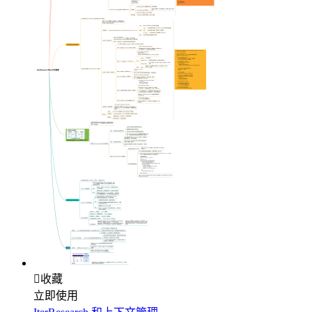

收藏
立即使用