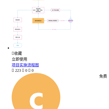

收藏
立即使用
项目实施流程图

223

0

0
免费