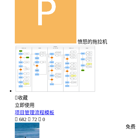
愤怒的拖拉机

收藏
立即使用
项目管理流程模板

682

72

0
免费