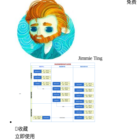
免费
Jimmie Ting

收藏
立即使用