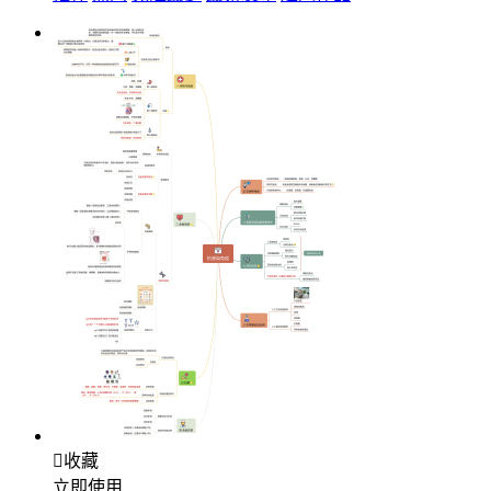

收藏
立即使用