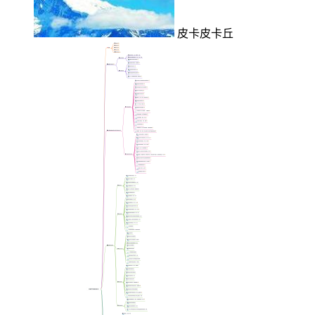
皮卡皮卡丘