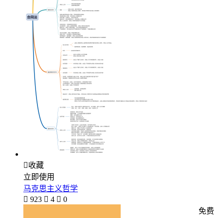

收藏
立即使用
马克思主义哲学

923

4

0
免费