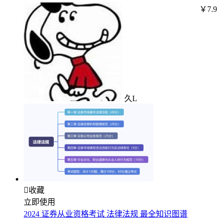
￥7.9
久L

收藏
立即使用
2024 证券从业资格考试 法律法规 最全知识图谱