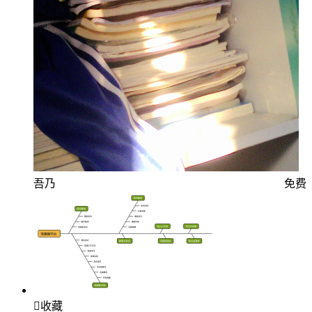
吾乃
免费

收藏