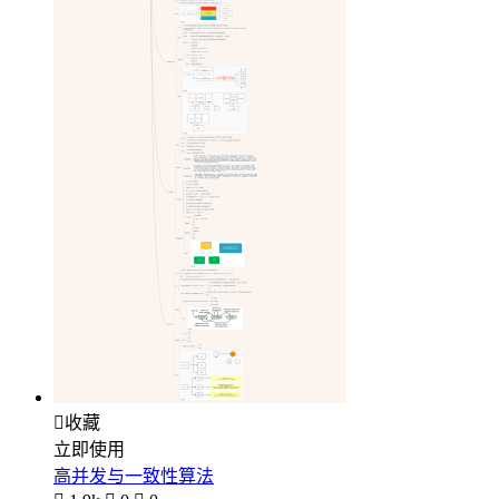

收藏
立即使用
高并发与一致性算法