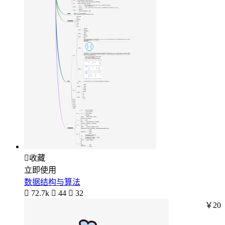

收藏
立即使用
数据结构与算法

72.7k

44

32
￥20