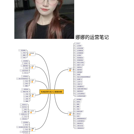
娜娜的运营笔记