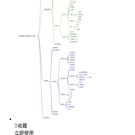

收藏
立即使用