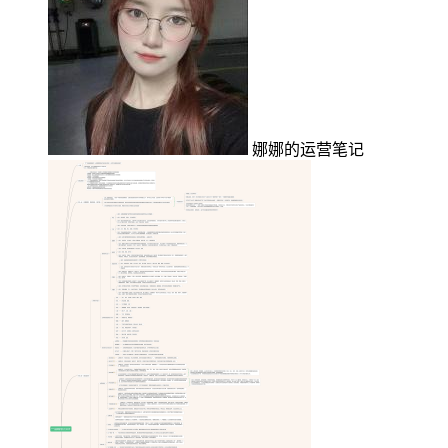
娜娜的运营笔记