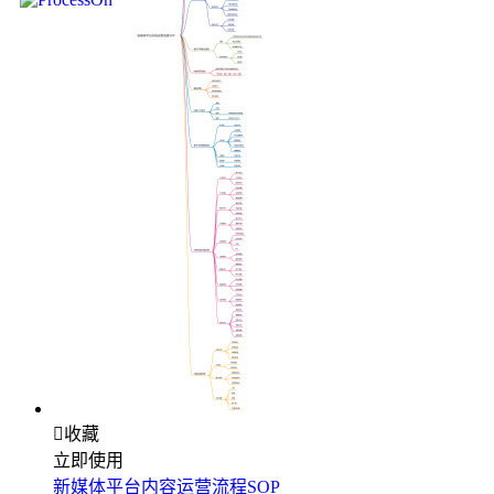

收藏
立即使用
新媒体平台内容运营流程SOP