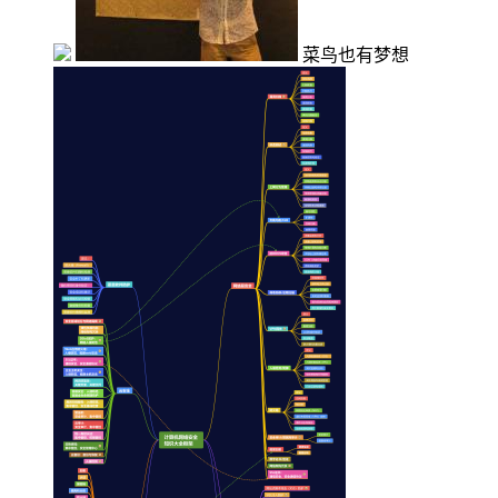
菜鸟也有梦想