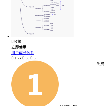

收藏
立即使用
用户成长体系

1.7k

36

5
免费