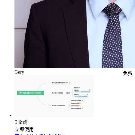
Gary
免费

收藏
立即使用