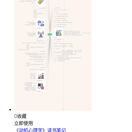

收藏
立即使用
《动机心理学》读书笔记