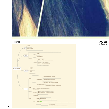
aiueo
免费