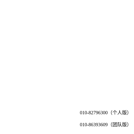
010-82796300（个人版）
010-86393609（团队版）