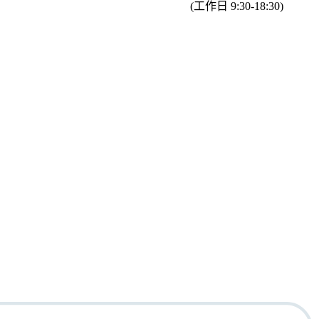
(工作日 9:30-18:30)