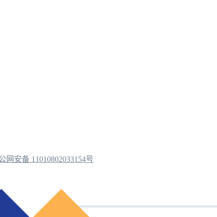
公网安备 11010802033154号