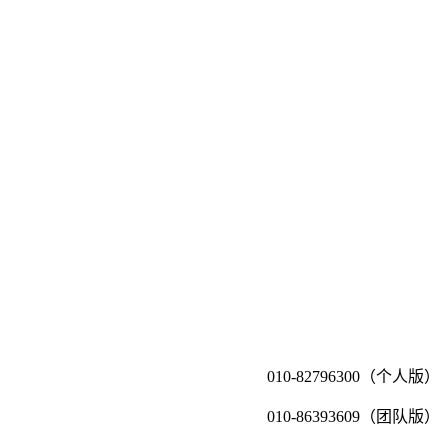
010-82796300（个人版）
010-86393609（团队版）