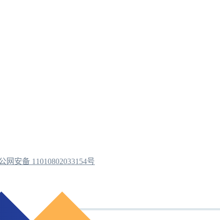
公网安备 11010802033154号