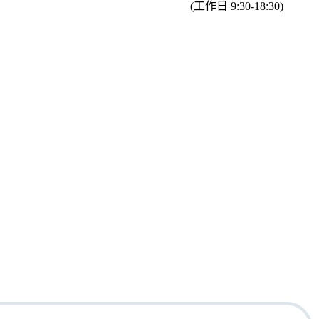
(工作日 9:30-18:30)