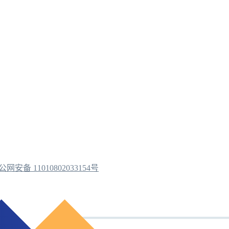
公网安备 11010802033154号