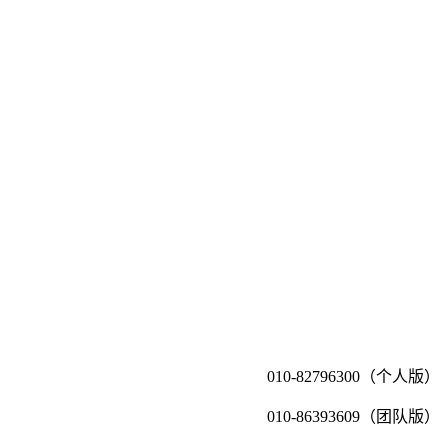
010-82796300（个人版）
010-86393609（团队版）