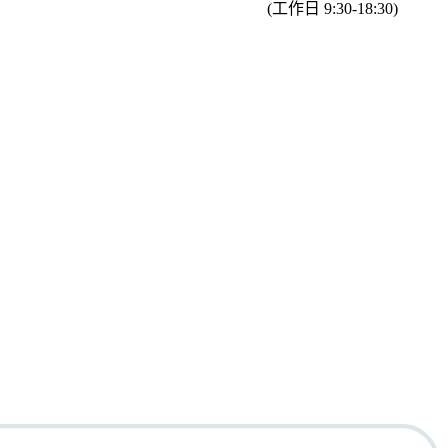
(工作日 9:30-18:30)