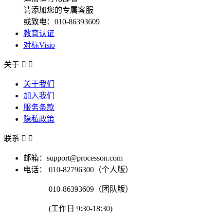
请添加您的专属客服
或致电：010-86393609
教育认证
对标Visio
关于


关于我们
加入我们
服务条款
隐私政策
联系


邮箱：support@processon.com
电话：
010-82796300（个人版）
010-86393609（团队版）
(工作日 9:30-18:30)