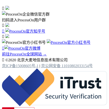

扫码进入ProcessOn用户群




前往ProcessOn全球网站 →

©2020 北京大麦地信息技术有限公司
京ICP备15008605号-1
|
京公网安备 11010802033154号