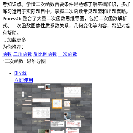
考知识点。学懂二次函数首要条件是熟练了解基础知识，多加
练习运用于实际题目中，掌握二次函数常见题型和出题套路。
ProcessOn整合了大量二次函数思维导图，包括二次函数解析
式、二次函数图像性质系数关系，几何变化等内容，希望对您
有帮助。
... 加载更多
为你推荐：
函数
三角函数
反比例函数
一次函数
"二次函数"
思维导图

收藏
立即使用