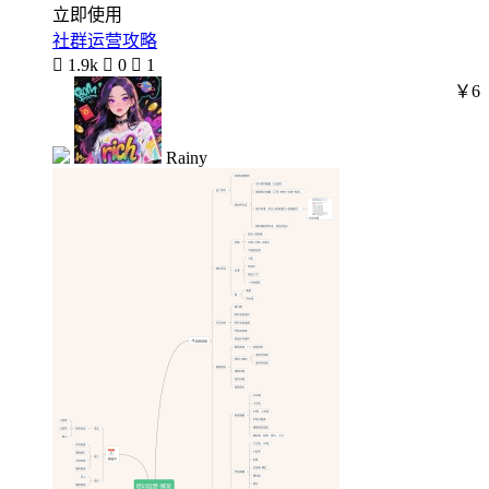
立即使用
社群运营攻略

1.9k

0

1
￥6
Rainy