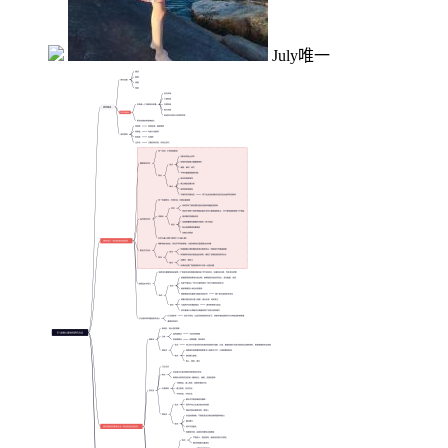
July唯一