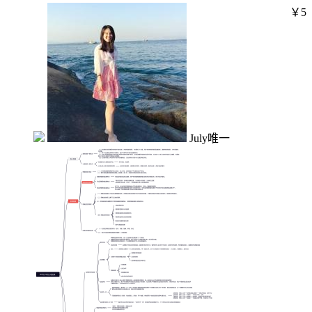
￥5
July唯一