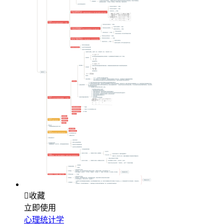

收藏
立即使用
心理统计学