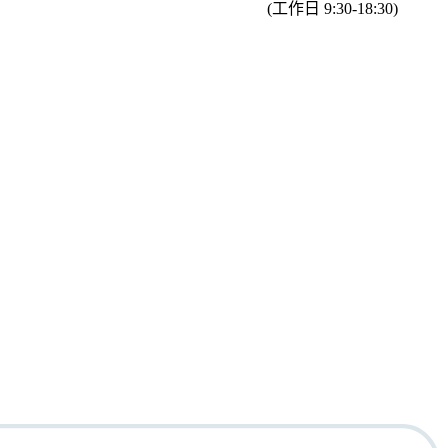
(工作日 9:30-18:30)