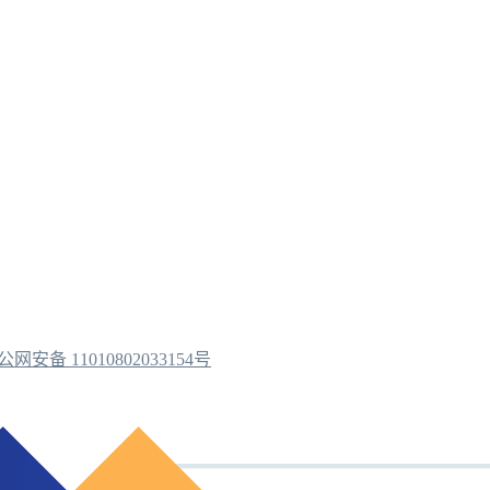
公网安备 11010802033154号