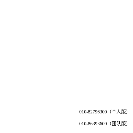
010-82796300（个人版）
010-86393609（团队版）