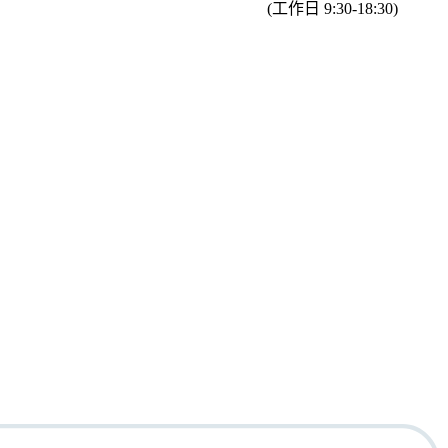
(工作日 9:30-18:30)