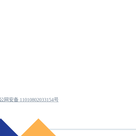
公网安备 11010802033154号