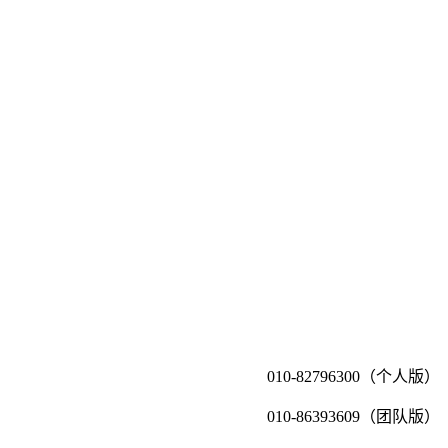
010-82796300（个人版）
010-86393609（团队版）