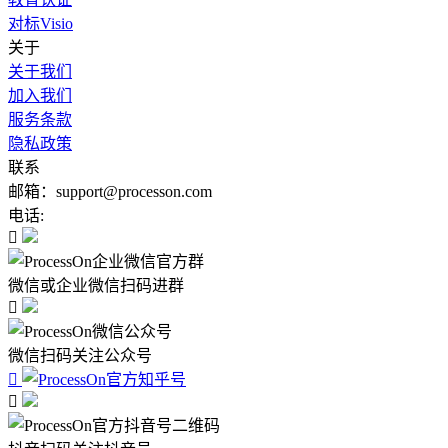
对标Visio
关于
关于我们
加入我们
服务条款
隐私政策
联系
邮箱：support@processon.com
电话:

微信或企业微信扫码进群

微信扫码关注公众号

