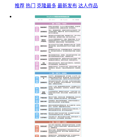
推荐
热门
克隆最多
最新发布
达人作品