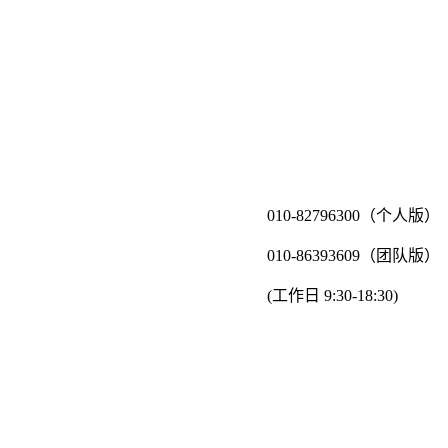
010-82796300（个人版）
010-86393609（团队版）
(工作日 9:30-18:30)