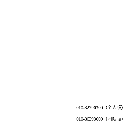
010-82796300（个人版）
010-86393609（团队版）