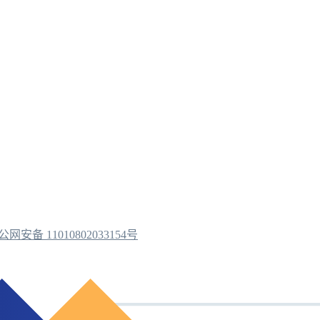
公网安备 11010802033154号