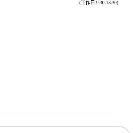
(工作日 9:30-18:30)