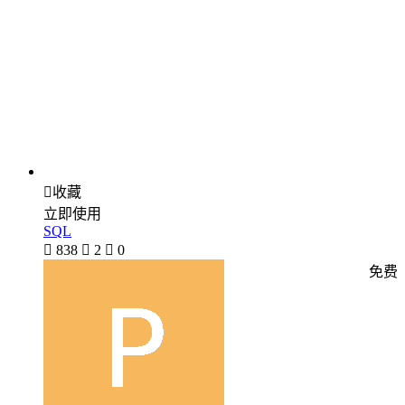

收藏
立即使用
SQL

838

2

0
免费