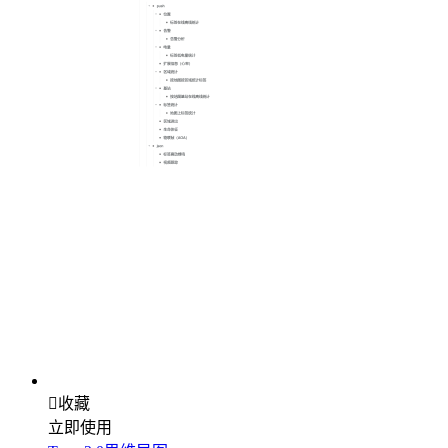

收藏
立即使用