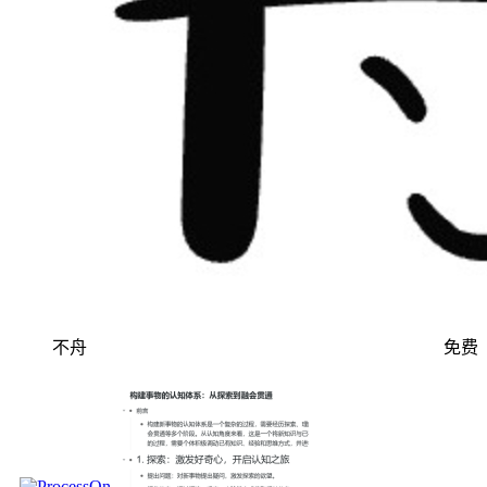
不舟
免费