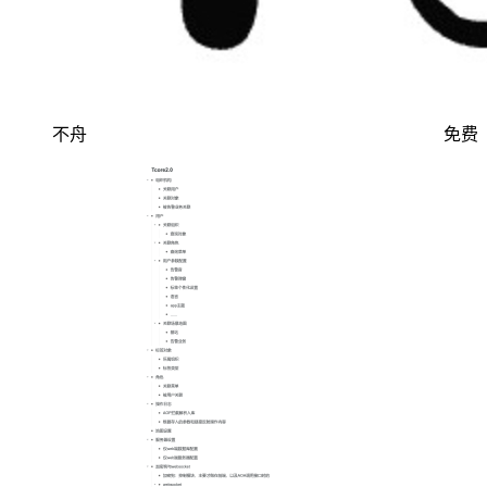
不舟
免费