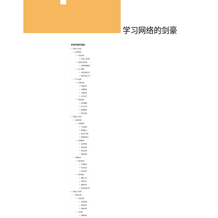
学习网络的剑豪