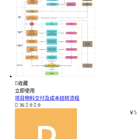

收藏
立即使用
项目物料交付及成本结转流程

36

0

0
￥5