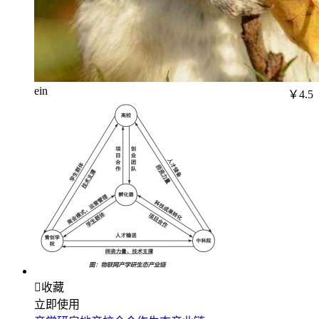
ein
￥4.5

收藏
立即使用