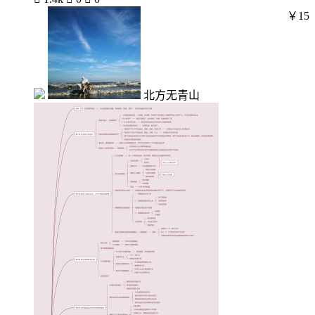
￥15
北方无青山