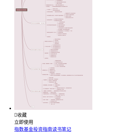

收藏
立即使用
指数基金投资指南读书笔记