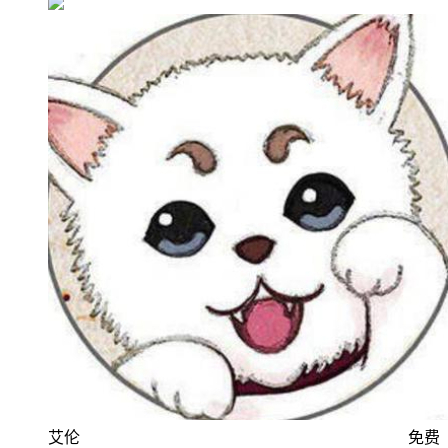
艾伦
免费