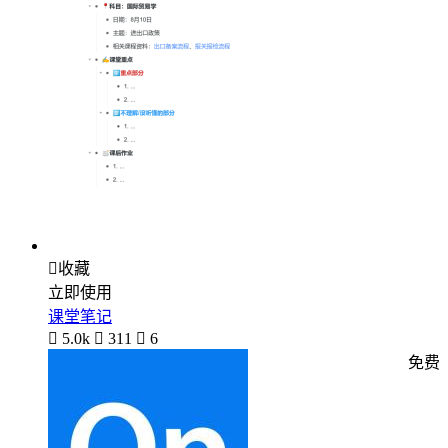

收藏
立即使用
课堂笔记

5.0k

311

6
免费