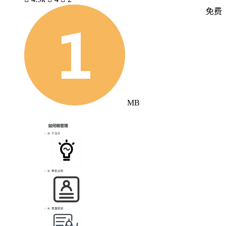
免费
MB