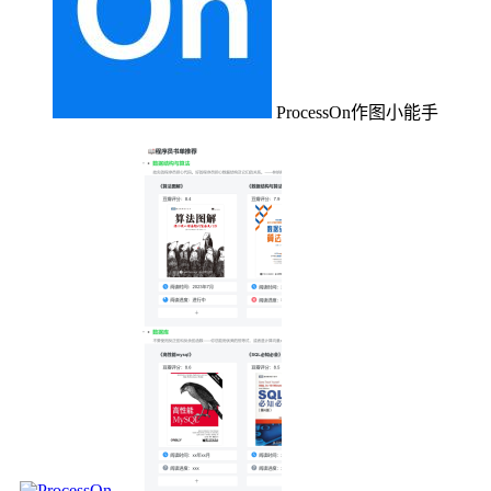
ProcessOn作图小能手