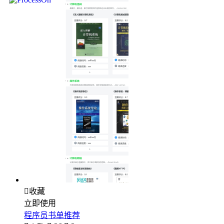

收藏
立即使用
程序员书单推荐