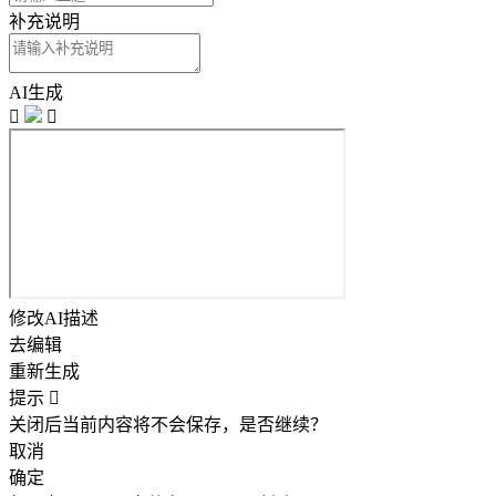
补充说明
AI生成


修改AI描述
去编辑
重新生成
提示

关闭后当前内容将不会保存，是否继续？
取消
确定