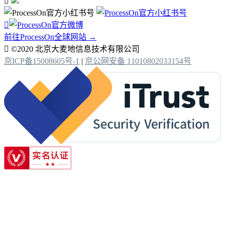


前往ProcessOn全球网站 →

©2020 北京大麦地信息技术有限公司
京ICP备15008605号-1
|
京公网安备 11010802033154号