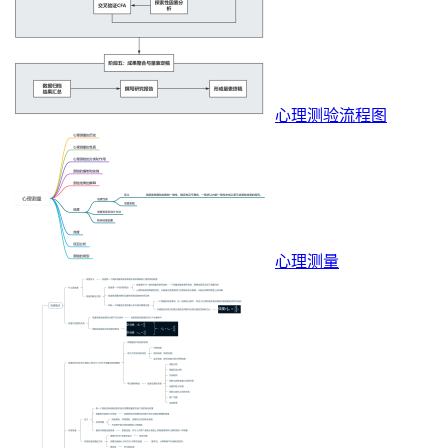
心理测验流程图
心理测量