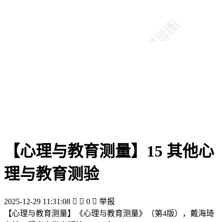
【心理与教育测量】15 其他心
理与教育测验
2025-12-29 11:31:08


0

举报
【心理与教育测量】《心理与教育测量》（第4版），戴海琦