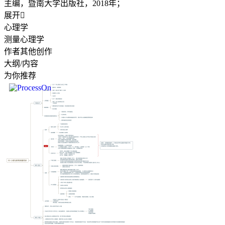
主编，暨南大学出版社，2018年；
展开

心理学
测量心理学
作者其他创作
大纲/内容
为你推荐