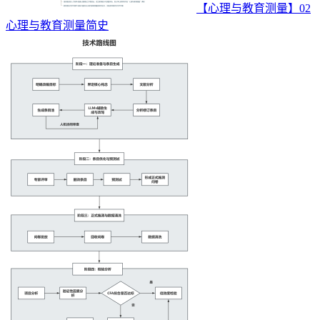
【心理与教育测量】02
心理与教育测量简史