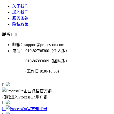
关于我们
加入我们
服务条款
隐私政策
联系


邮箱：support@processon.com
电话：
010-82796300（个人版）
010-86393609（团队版）
(工作日 9:30-18:30)

扫码进入ProcessOn用户群

