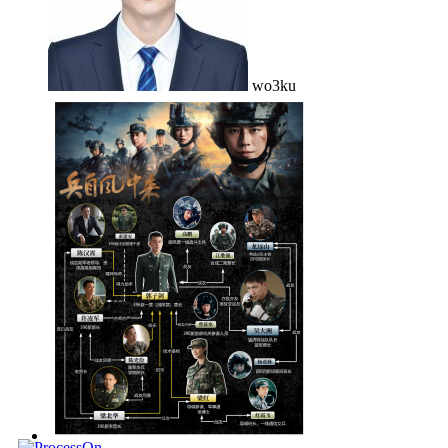
wo3ku