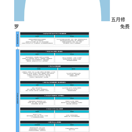
五月修
罗
免费