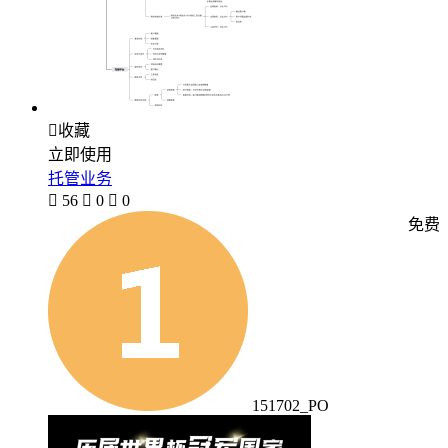

收藏
立即使用
托管业务

56

0

0
免费
151702_PO