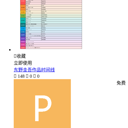

收藏
立即使用
东野圭吾作品时间线

148

0

0
免费