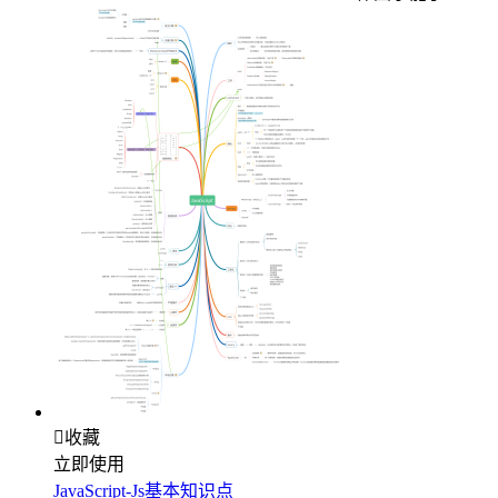

收藏
立即使用
JavaScript-Js基本知识点