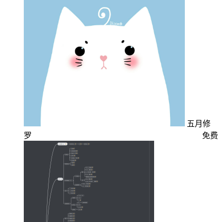
五月修
罗
免费