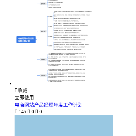

收藏
立即使用
电商网站产品经理年度工作计划

145

0

0