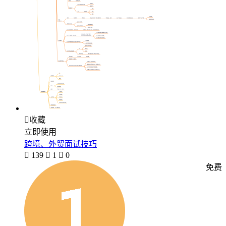

收藏
立即使用
跨境、外贸面试技巧

139

1

0
免费