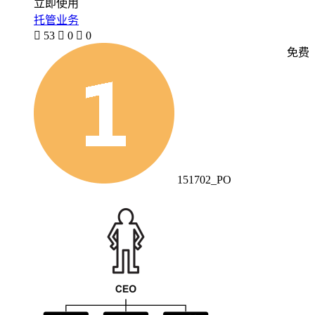
立即使用
托管业务

53

0

0
免费
151702_PO