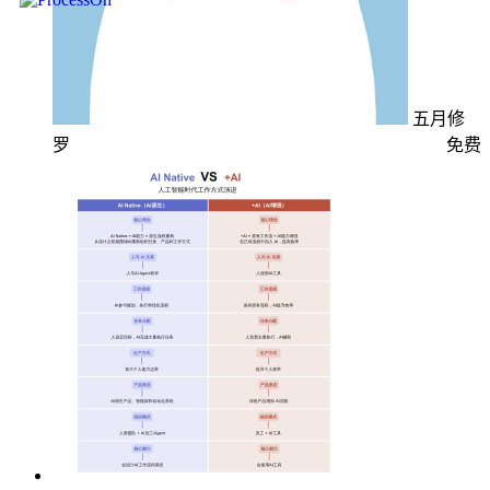
五月修
罗
免费