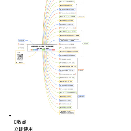

收藏
立即使用