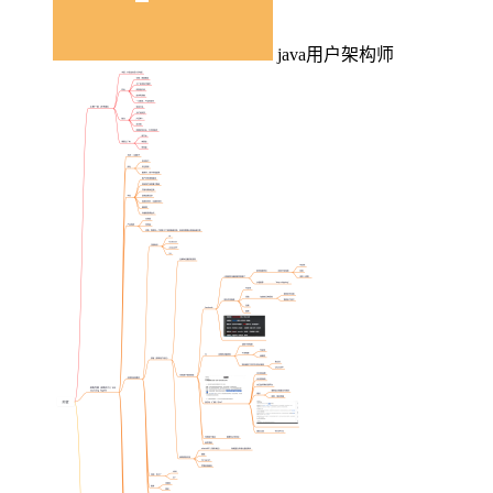
java用户架构师