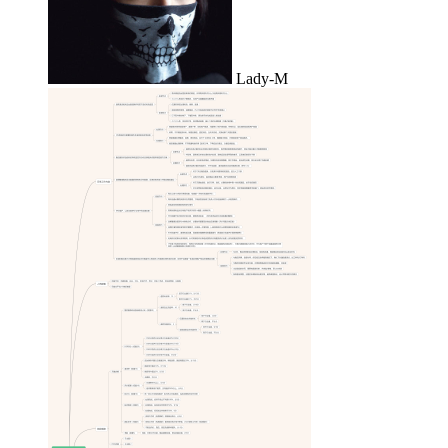
Lady-M