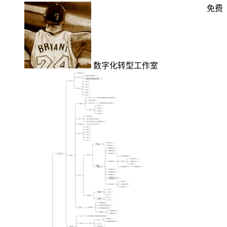
免费
数字化转型工作室