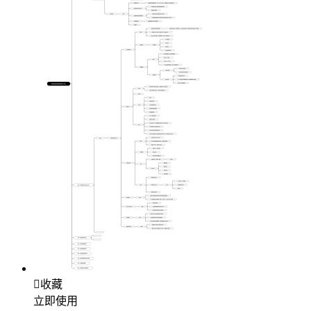

收藏
立即使用